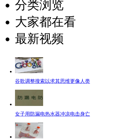
分类浏览
大家都在看
最新视频
谷歌调整搜索以求其思维更像人类
女子用防漏电热水器冲凉电击身亡