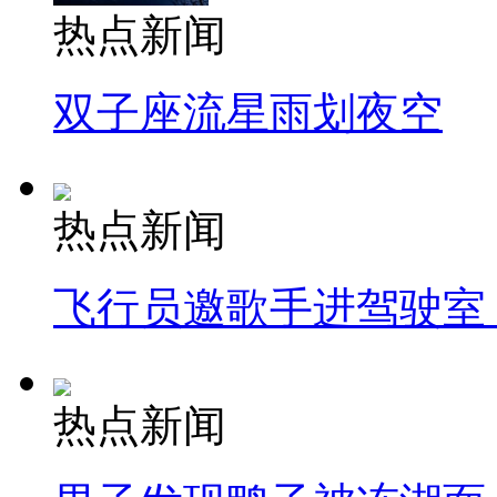
热点新闻
双子座流星雨划夜空
热点新闻
飞行员邀歌手进驾驶室
热点新闻