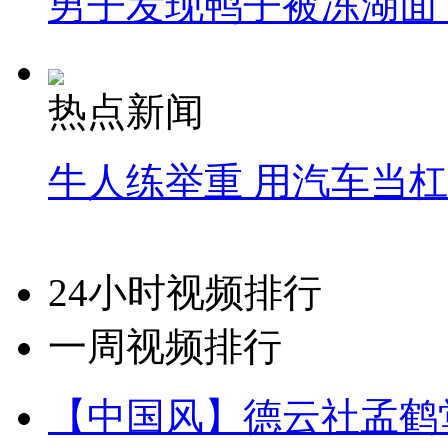
男子发现鸭子被冻湖面
热点新闻
牛人练举重 用汽车当
24小时视频排行
一周视频排行
【中国风】德云社孟鹤