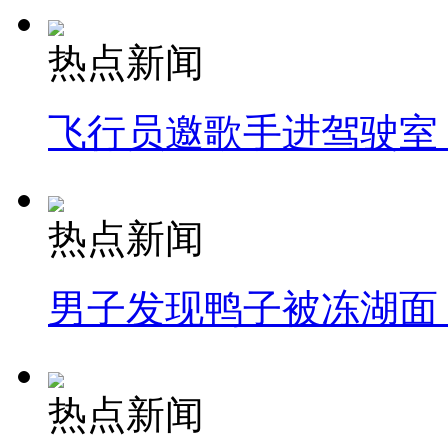
热点新闻
飞行员邀歌手进驾驶室
热点新闻
男子发现鸭子被冻湖面
热点新闻