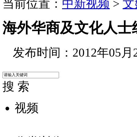
当前位置：
中新视频
>
文
海外华商及文化人士
发布时间：2012年05月20
搜 索
视频