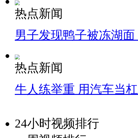
热点新闻
男子发现鸭子被冻湖面
热点新闻
牛人练举重 用汽车当
24小时视频排行