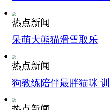
热点新闻
呆萌大熊猫滑雪取乐
热点新闻
狗教练陪伴最胖猫咪 
热点新闻