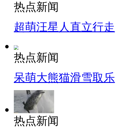
热点新闻
超萌汪星人直立行走
热点新闻
呆萌大熊猫滑雪取乐
热点新闻