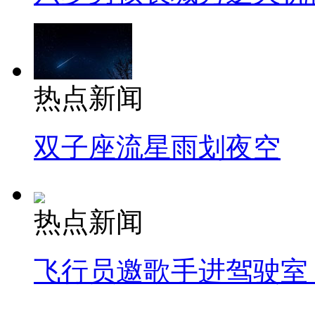
热点新闻
双子座流星雨划夜空
热点新闻
飞行员邀歌手进驾驶室