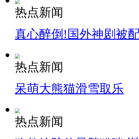
热点新闻
真心醉倒!国外神剧被
热点新闻
呆萌大熊猫滑雪取乐
热点新闻