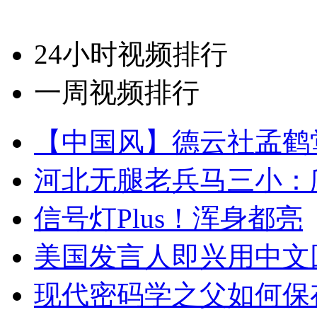
24小时视频排行
一周视频排行
【中国风】德云社孟鹤
河北无腿老兵马三小：爬
信号灯Plus！浑身都亮
美国发言人即兴用中文
现代密码学之父如何保