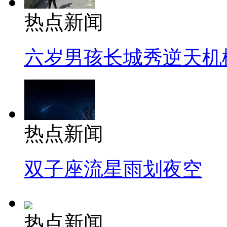
热点新闻
六岁男孩长城秀逆天机
热点新闻
双子座流星雨划夜空
热点新闻