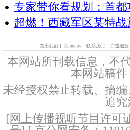
专家带你看规划：首都功
超燃！西藏军区某特战
关于我们
|
About us
|
联系我们
|
广告服务
本网站所刊载信息，不代
本网站稿件
未经授权禁止转载、摘编
追究
[
网上传播视听节目许可证（