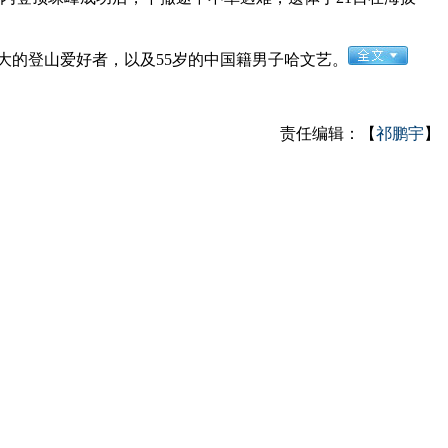
大的登山爱好者，以及55岁的中国籍男子哈文艺。
责任编辑：【
祁鹏宇
】