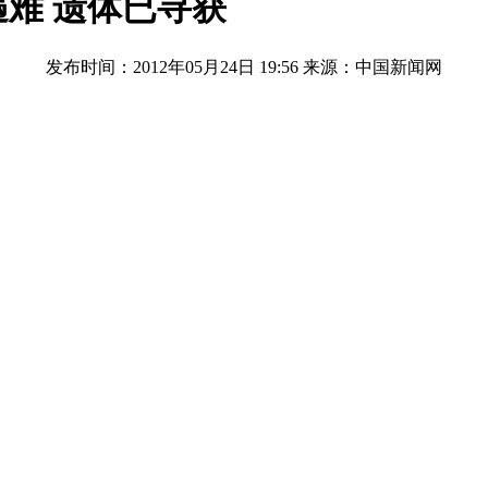
难 遗体已寻获
发布时间：2012年05月24日 19:56
来源：中国新闻网