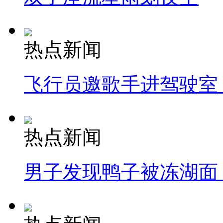
热点新闻
飞行员邀歌手进驾驶室
热点新闻
男子发现鸭子被冻湖面