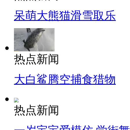
呆萌大熊猫滑雪取乐
热点新闻
大白鲨腾空捕食猎物
热点新闻