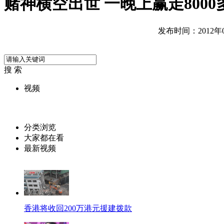
赌神横空出世 一晚上赢走8000
发布时间：2012年05
搜 索
视频
分类浏览
大家都在看
最新视频
香港将收回200万港元援建拨款