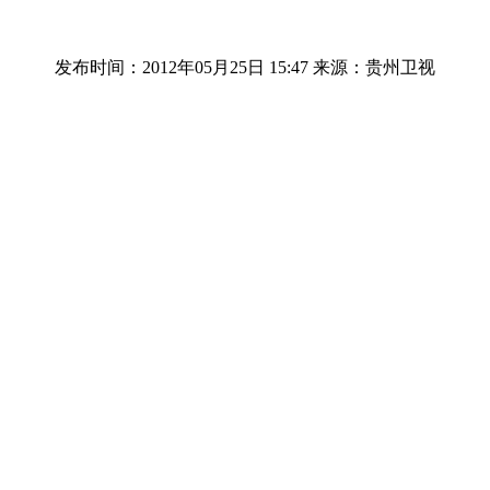
发布时间：2012年05月25日 15:47
来源：贵州卫视