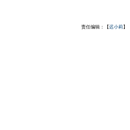
责任编辑：【
迟小莉
】