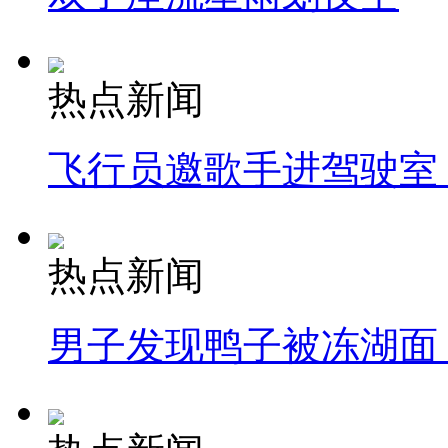
热点新闻
飞行员邀歌手进驾驶室
热点新闻
男子发现鸭子被冻湖面