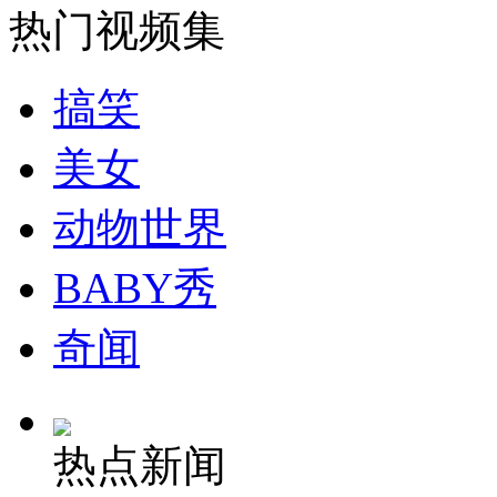
热门视频集
搞笑
美女
动物世界
BABY秀
奇闻
热点新闻