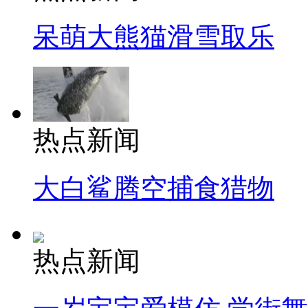
呆萌大熊猫滑雪取乐
热点新闻
大白鲨腾空捕食猎物
热点新闻