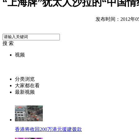
“上海牌”犹太人沙拉的“中国情
发布时间：2012年05月
搜 索
视频
分类浏览
大家都在看
最新视频
香港将收回200万港元援建拨款