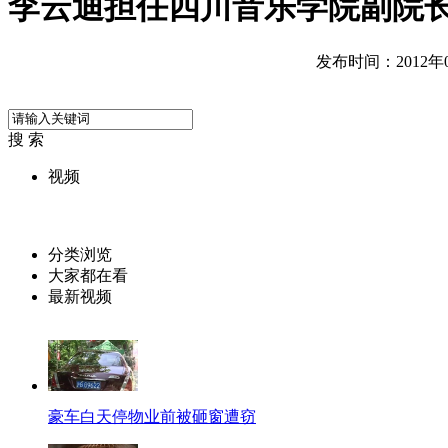
李云迪担任四川音乐学院副院
发布时间：2012年05
搜 索
视频
分类浏览
大家都在看
最新视频
豪车白天停物业前被砸窗遭窃