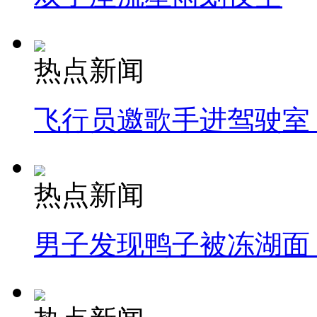
热点新闻
飞行员邀歌手进驾驶室
热点新闻
男子发现鸭子被冻湖面