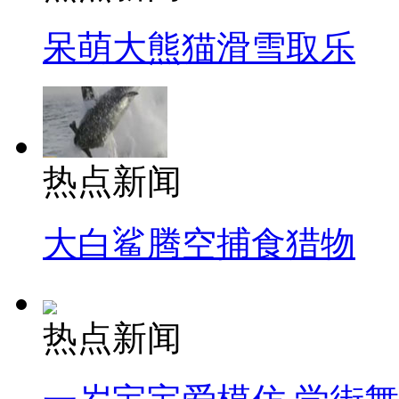
呆萌大熊猫滑雪取乐
热点新闻
大白鲨腾空捕食猎物
热点新闻