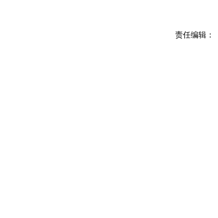
责任编辑：