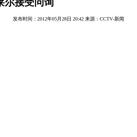
莱尔接受问询
发布时间：2012年05月28日 20:42
来源：CCTV-新闻