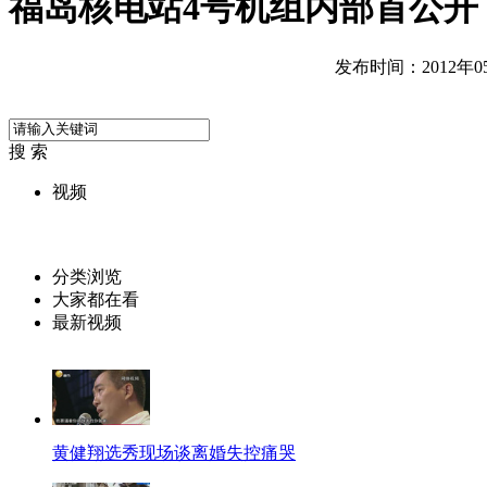
福岛核电站4号机组内部首公开
发布时间：2012年05月
搜 索
视频
分类浏览
大家都在看
最新视频
黄健翔选秀现场谈离婚失控痛哭