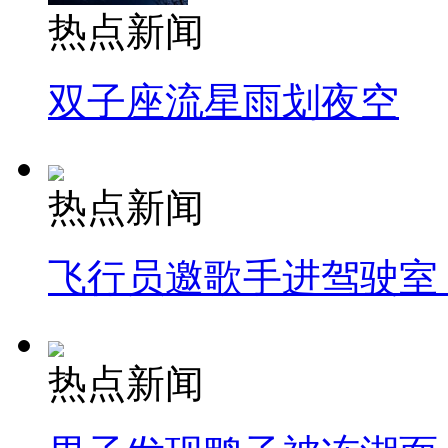
热点新闻
双子座流星雨划夜空
热点新闻
飞行员邀歌手进驾驶室
热点新闻