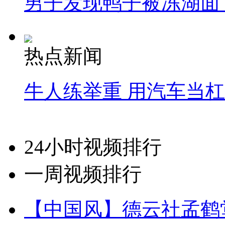
男子发现鸭子被冻湖面
热点新闻
牛人练举重 用汽车当
24小时视频排行
一周视频排行
【中国风】德云社孟鹤