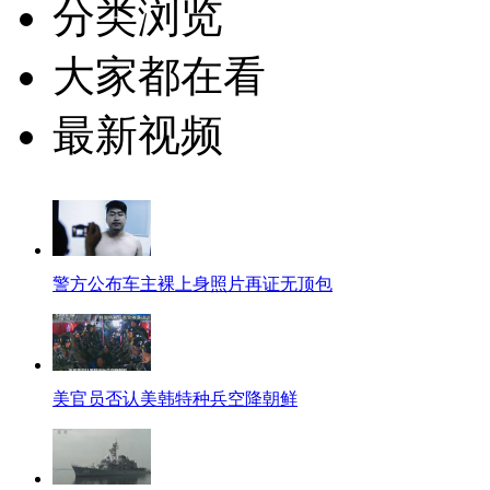
分类浏览
大家都在看
最新视频
警方公布车主裸上身照片再证无顶包
美官员否认美韩特种兵空降朝鲜