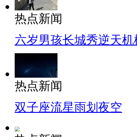
热点新闻
六岁男孩长城秀逆天机
热点新闻
双子座流星雨划夜空