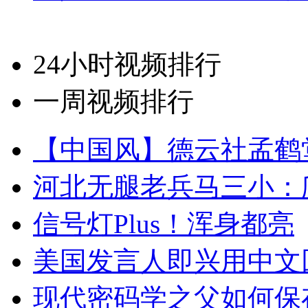
24小时视频排行
一周视频排行
【中国风】德云社孟鹤
河北无腿老兵马三小：爬
信号灯Plus！浑身都亮
美国发言人即兴用中文
现代密码学之父如何保