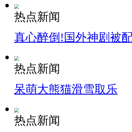
热点新闻
真心醉倒!国外神剧被
热点新闻
呆萌大熊猫滑雪取乐
热点新闻