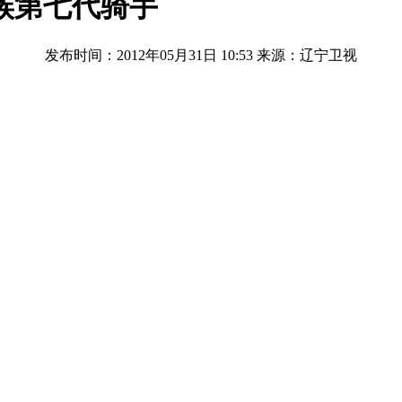
族第七代骑手
发布时间：2012年05月31日 10:53
来源：辽宁卫视