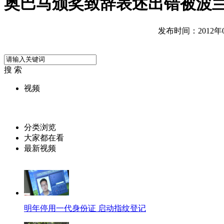
奥巴马颁奖致辞表述出错被波
发布时间：2012年05
搜 索
视频
分类浏览
大家都在看
最新视频
明年停用一代身份证 启动指纹登记