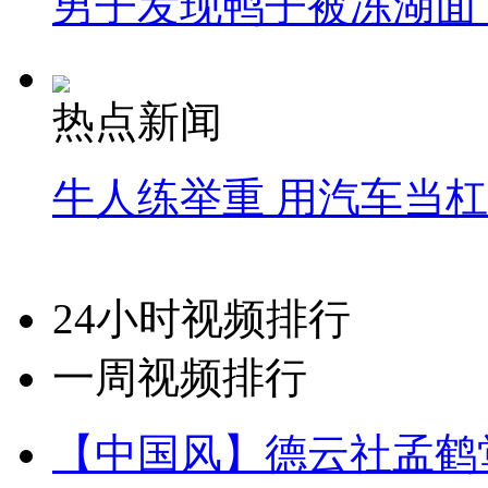
男子发现鸭子被冻湖面
热点新闻
牛人练举重 用汽车当
24小时视频排行
一周视频排行
【中国风】德云社孟鹤