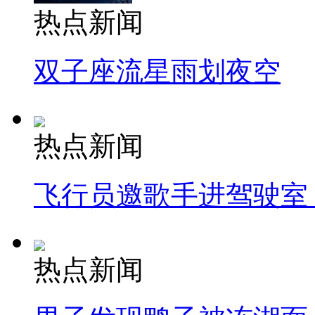
热点新闻
双子座流星雨划夜空
热点新闻
飞行员邀歌手进驾驶室
热点新闻