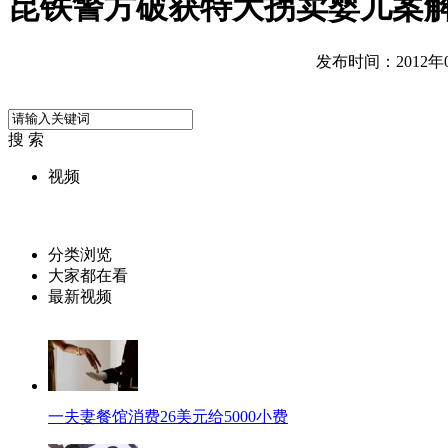
昆铁警方破获特大拐卖婴儿案解
发布时间：2012年06
搜 索
视频
分类浏览
大家都在看
最新视频
一夫妻餐馆消费26美元给5000小费