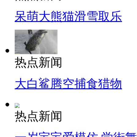
呆萌大熊猫滑雪取乐
热点新闻
大白鲨腾空捕食猎物
热点新闻