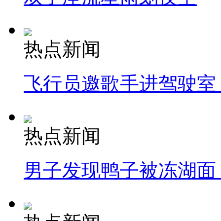
热点新闻
飞行员邀歌手进驾驶室
热点新闻
男子发现鸭子被冻湖面