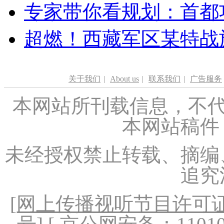
专家带你看规划：首都功
超燃！西藏军区某特战
关于我们
|
About us
|
联系我们
|
广告服务
本网站所刊载信息，不代
本网站稿件
未经授权禁止转载、摘编
追究
[
网上传播视听节目许可证（