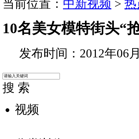
当前位置：
中新视频
>
热
10名美女模特街头“
发布时间：2012年06月0
搜 索
视频