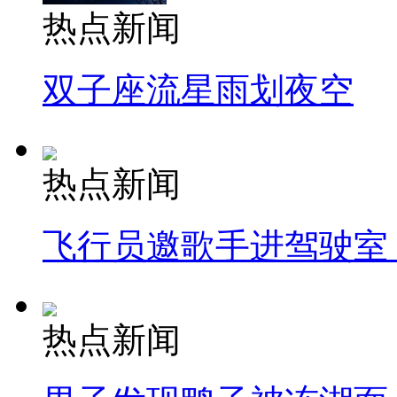
热点新闻
双子座流星雨划夜空
热点新闻
飞行员邀歌手进驾驶室
热点新闻