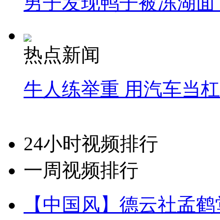
男子发现鸭子被冻湖面
热点新闻
牛人练举重 用汽车当
24小时视频排行
一周视频排行
【中国风】德云社孟鹤