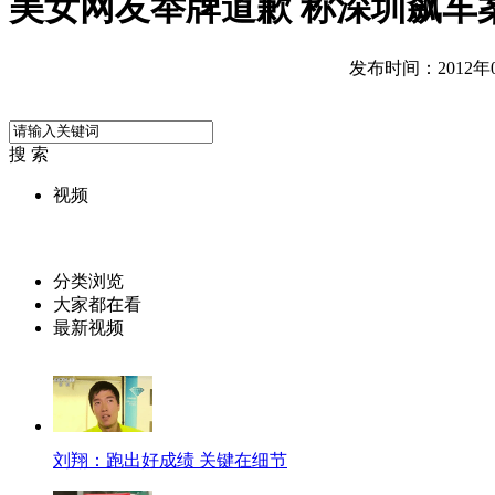
美女网友举牌道歉 称深圳飙车
发布时间：2012年06
搜 索
视频
分类浏览
大家都在看
最新视频
刘翔：跑出好成绩 关键在细节