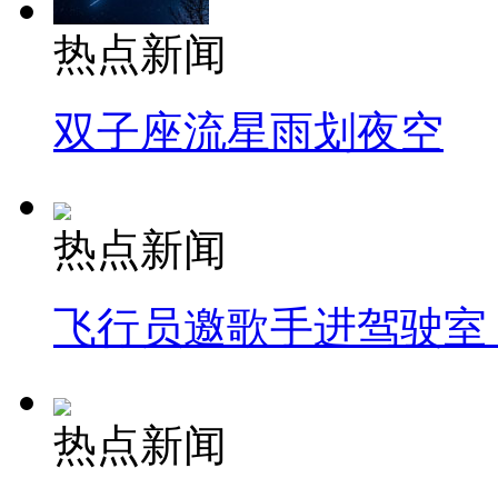
热点新闻
双子座流星雨划夜空
热点新闻
飞行员邀歌手进驾驶室
热点新闻