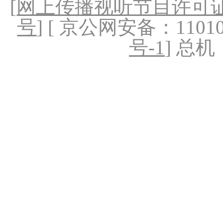
[
网上传播视听节目许可证（
号
] [ 京公网安备：1101020
号-1
] 总机：