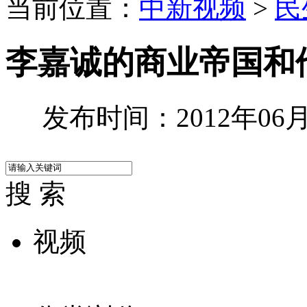
当前位置：
中新视频
>
民
李嘉诚的商业帝国和他
发布时间：2012年06月0
搜 索
视频