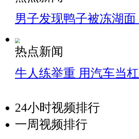
男子发现鸭子被冻湖面
热点新闻
牛人练举重 用汽车当
24小时视频排行
一周视频排行