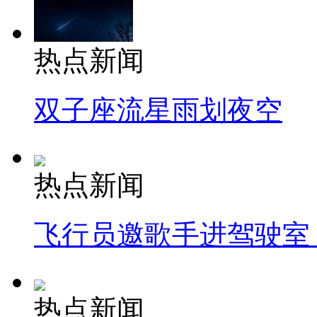
热点新闻
双子座流星雨划夜空
热点新闻
飞行员邀歌手进驾驶室
热点新闻