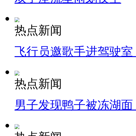
热点新闻
飞行员邀歌手进驾驶室
热点新闻
男子发现鸭子被冻湖面