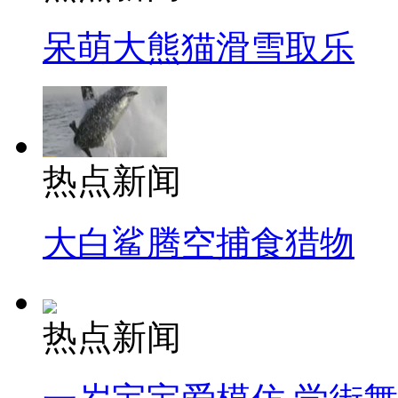
呆萌大熊猫滑雪取乐
热点新闻
大白鲨腾空捕食猎物
热点新闻