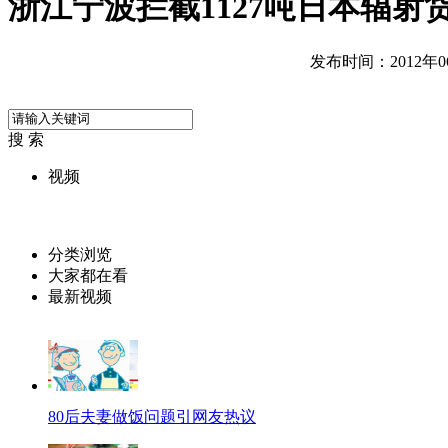
浙江宁波拦截1127吨日本辐射
发布时间：2012年06月
搜 索
视频
分类浏览
大家都在看
最新视频
80后夫妻做饭问题引网友热议