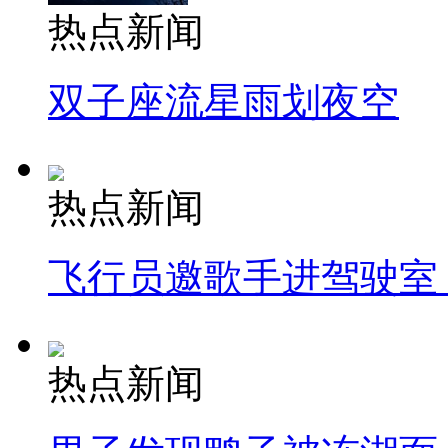
热点新闻
双子座流星雨划夜空
热点新闻
飞行员邀歌手进驾驶室
热点新闻