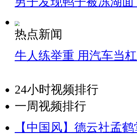
男子发现鸭子被冻湖面
热点新闻
牛人练举重 用汽车当
24小时视频排行
一周视频排行
【中国风】德云社孟鹤