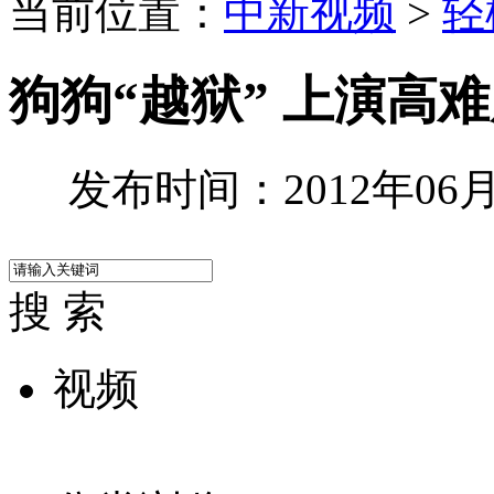
当前位置：
中新视频
>
轻
狗狗“越狱” 上演高
发布时间：2012年06月0
搜 索
视频