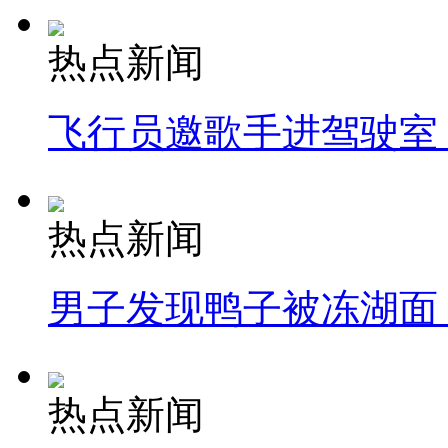
热点新闻
飞行员邀歌手进驾驶室
热点新闻
男子发现鸭子被冻湖面
热点新闻