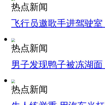
热点新闻
飞行员邀歌手进驾驶室
热点新闻
男子发现鸭子被冻湖面
热点新闻