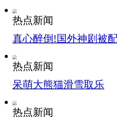
热点新闻
真心醉倒!国外神剧被
热点新闻
呆萌大熊猫滑雪取乐
热点新闻