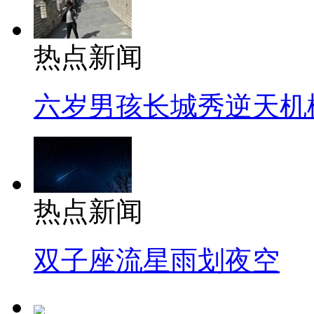
热点新闻
六岁男孩长城秀逆天机
热点新闻
双子座流星雨划夜空