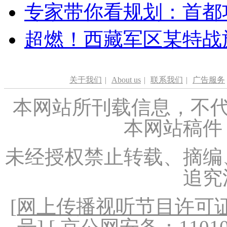
专家带你看规划：首都功
超燃！西藏军区某特战
关于我们
|
About us
|
联系我们
|
广告服务
本网站所刊载信息，不代
本网站稿件
未经授权禁止转载、摘编
追究
[
网上传播视听节目许可证（