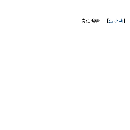
责任编辑：【
迟小莉
】