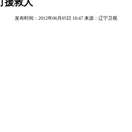
打援救人
发布时间：2012年06月05日 10:47
来源：辽宁卫视