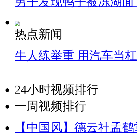
男子发现鸭子被冻湖面
热点新闻
牛人练举重 用汽车当
24小时视频排行
一周视频排行
【中国风】德云社孟鹤