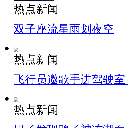
热点新闻
双子座流星雨划夜空
热点新闻
飞行员邀歌手进驾驶室
热点新闻