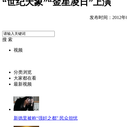
“世纪天象”“金星凌日”上演
发布时间：2012年06
搜 索
视频
分类浏览
大家都在看
最新视频
新德里被称“强奸之都” 民众担忧