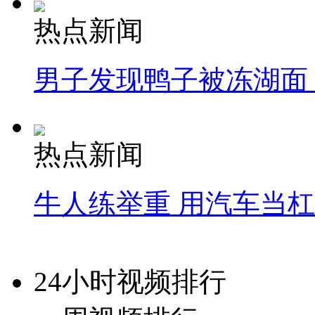
热点新闻
男子发现鸭子被冻湖面
热点新闻
牛人练举重 用汽车当
24小时视频排行