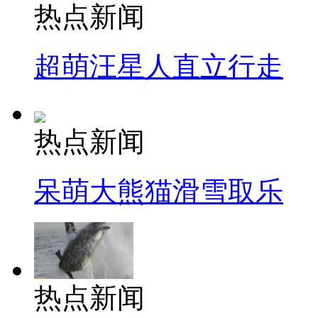
热点新闻
超萌汪星人直立行走
热点新闻
呆萌大熊猫滑雪取乐
热点新闻