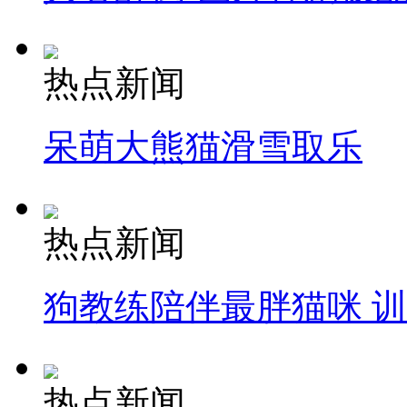
热点新闻
呆萌大熊猫滑雪取乐
热点新闻
狗教练陪伴最胖猫咪 
热点新闻