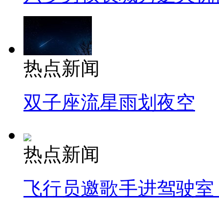
热点新闻
双子座流星雨划夜空
热点新闻
飞行员邀歌手进驾驶室