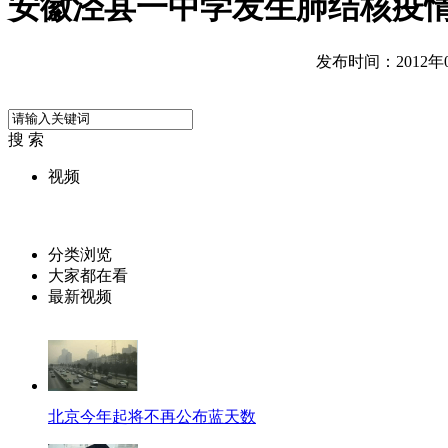
安徽泾县一中学发生肺结核疫
发布时间：2012年06
搜 索
视频
分类浏览
大家都在看
最新视频
北京今年起将不再公布蓝天数