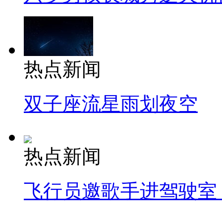
热点新闻
双子座流星雨划夜空
热点新闻
飞行员邀歌手进驾驶室