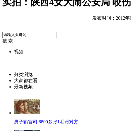
实拍：陕西4女大闹公安局 咬
发布时间：2012年06
搜 索
视频
分类浏览
大家都在看
最新视频
男子输官司 6800多张1毛赔对方