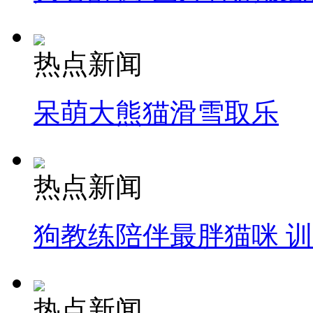
热点新闻
呆萌大熊猫滑雪取乐
热点新闻
狗教练陪伴最胖猫咪 
热点新闻