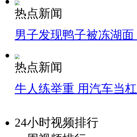
热点新闻
男子发现鸭子被冻湖面
热点新闻
牛人练举重 用汽车当
24小时视频排行