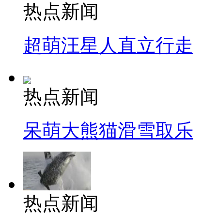
热点新闻
超萌汪星人直立行走
热点新闻
呆萌大熊猫滑雪取乐
热点新闻