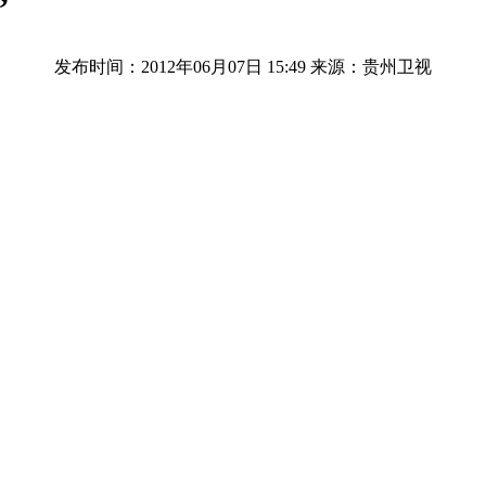
”
发布时间：2012年06月07日 15:49
来源：贵州卫视