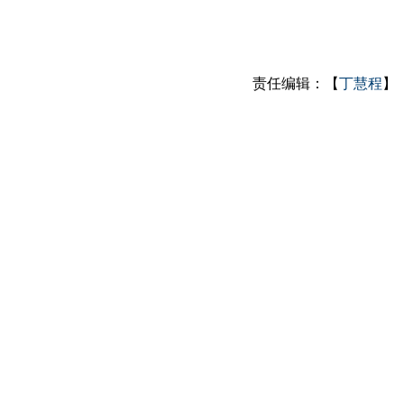
责任编辑：【
丁慧程
】