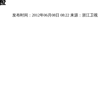
验
发布时间：2012年06月08日 08:22
来源：浙江卫视