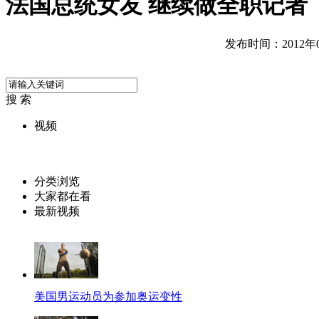
法国总统女友 继续做全职记者
发布时间：2012年06
搜 索
视频
分类浏览
大家都在看
最新视频
美国男运动员为参加奥运变性