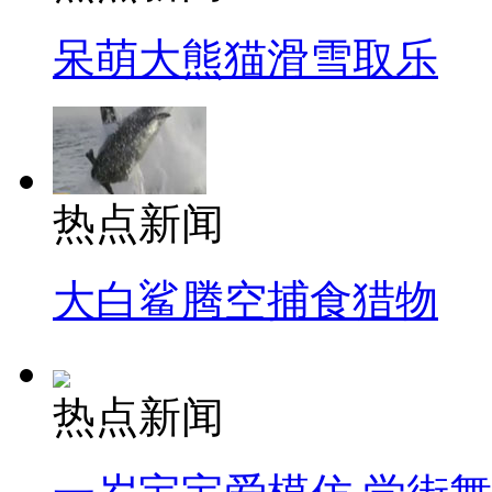
呆萌大熊猫滑雪取乐
热点新闻
大白鲨腾空捕食猎物
热点新闻