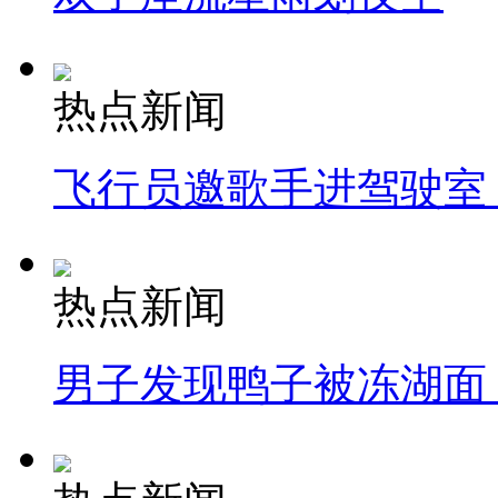
热点新闻
飞行员邀歌手进驾驶室
热点新闻
男子发现鸭子被冻湖面