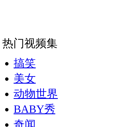
热门视频集
搞笑
美女
动物世界
BABY秀
奇闻