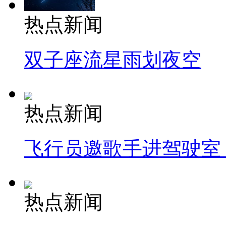
热点新闻
双子座流星雨划夜空
热点新闻
飞行员邀歌手进驾驶室
热点新闻