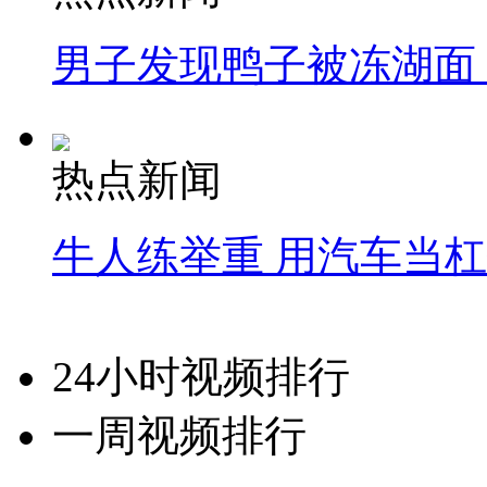
男子发现鸭子被冻湖面
热点新闻
牛人练举重 用汽车当
24小时视频排行
一周视频排行