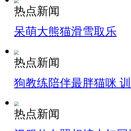
热点新闻
呆萌大熊猫滑雪取乐
热点新闻
狗教练陪伴最胖猫咪 
热点新闻