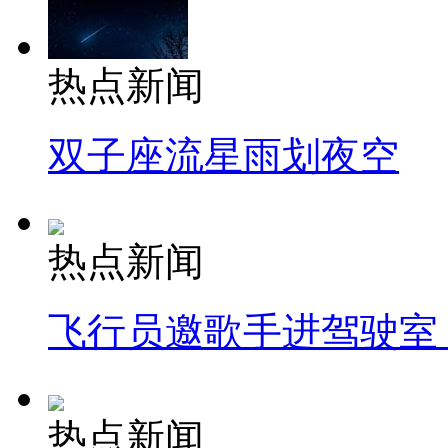
热点新闻
双子座流星雨划夜空
热点新闻
飞行员邀歌手进驾驶室
热点新闻