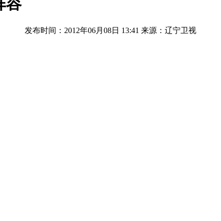
阵容
发布时间：2012年06月08日 13:41
来源：辽宁卫视