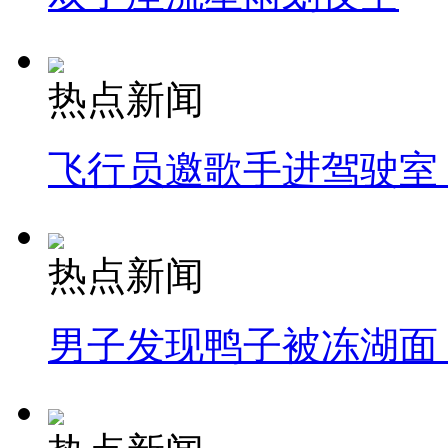
热点新闻
飞行员邀歌手进驾驶室
热点新闻
男子发现鸭子被冻湖面