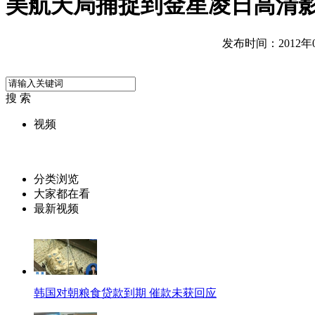
美航天局捕捉到金星凌日高清
发布时间：2012年06
搜 索
视频
分类浏览
大家都在看
最新视频
韩国对朝粮食贷款到期 催款未获回应