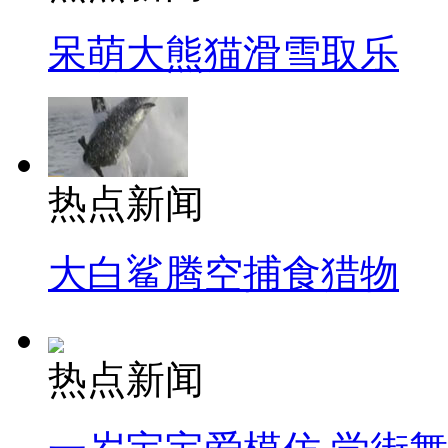
呆萌大熊猫滑雪取乐
热点新闻
大白鲨腾空捕食猎物
热点新闻