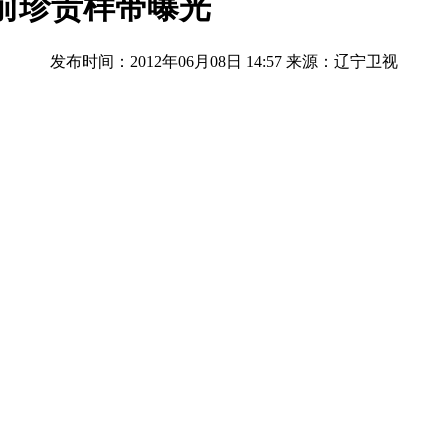
生前珍贵样带曝光
发布时间：2012年06月08日 14:57
来源：辽宁卫视