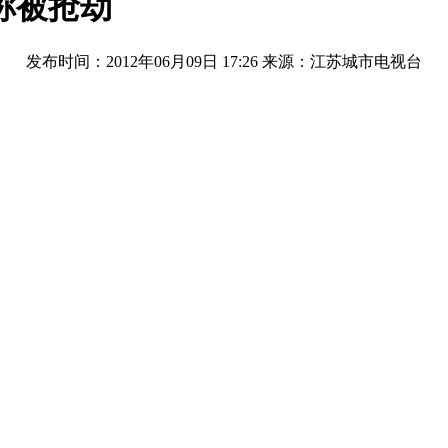
称被抢劫
发布时间：2012年06月09日 17:26
来源：江苏城市电视台