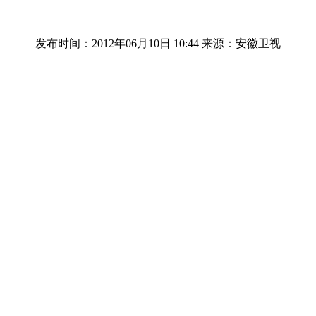
发布时间：2012年06月10日 10:44
来源：安徽卫视