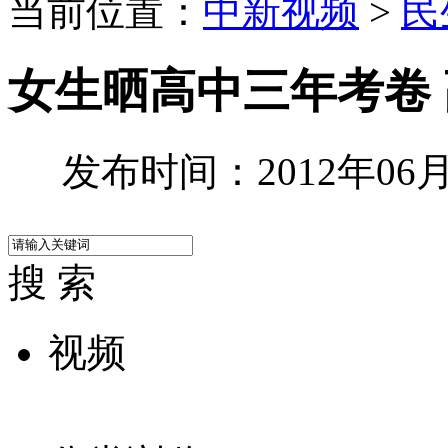
当前位置：
中新视频
>
民
女生晒高中三年考卷 高
发布时间：2012年06月1
搜 索
视频