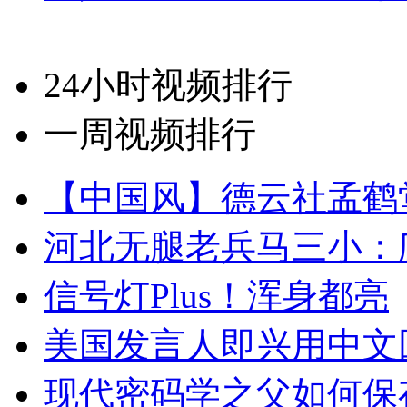
24小时视频排行
一周视频排行
【中国风】德云社孟鹤
河北无腿老兵马三小：爬
信号灯Plus！浑身都亮
美国发言人即兴用中文
现代密码学之父如何保