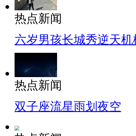
热点新闻
六岁男孩长城秀逆天机
热点新闻
双子座流星雨划夜空