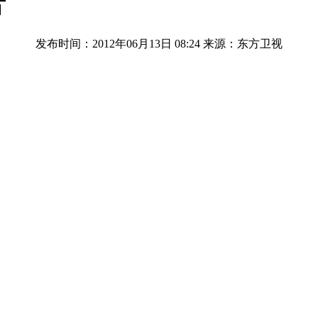
片
发布时间：2012年06月13日 08:24
来源：东方卫视