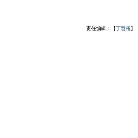
责任编辑：【
丁慧程
】