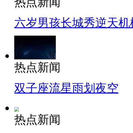
热点新闻
六岁男孩长城秀逆天机
热点新闻
双子座流星雨划夜空
热点新闻