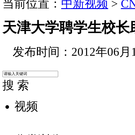
当前位置：
中新视频
>
C
天津大学聘学生校长助
发布时间：2012年06月12
搜 索
视频