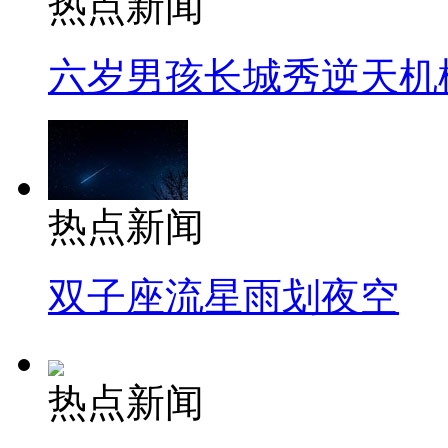
热点新闻
六岁男孩长城秀逆天机
热点新闻
双子座流星雨划夜空
热点新闻