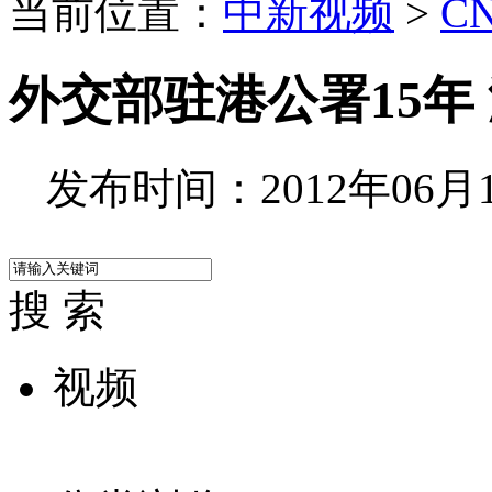
当前位置：
中新视频
>
C
外交部驻港公署15年
发布时间：2012年06月12
搜 索
视频