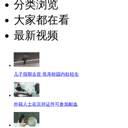
分类浏览
大家都在看
最新视频
儿子假期去世 母亲校园内欲轻生
外籍人士在京持证件可参加献血