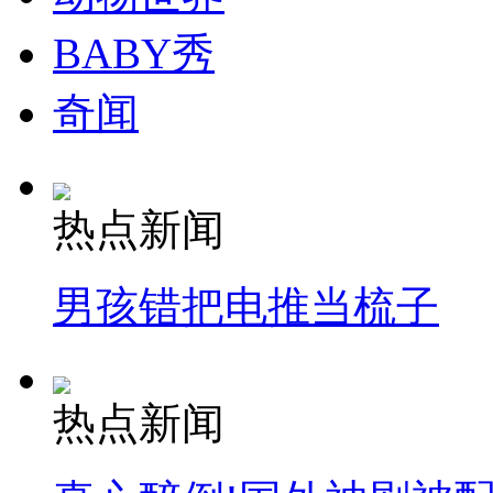
BABY秀
奇闻
热点新闻
男孩错把电推当梳子
热点新闻