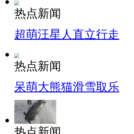
热点新闻
超萌汪星人直立行走
热点新闻
呆萌大熊猫滑雪取乐
热点新闻