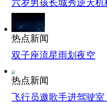
六岁男孩长城秀逆天机
热点新闻
双子座流星雨划夜空
热点新闻
飞行员邀歌手进驾驶室