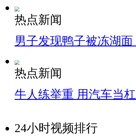
热点新闻
男子发现鸭子被冻湖面
热点新闻
牛人练举重 用汽车当
24小时视频排行