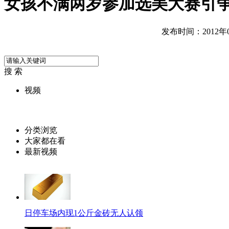
女孩不满两岁参加选美大赛引
发布时间：2012年06
搜 索
视频
分类浏览
大家都在看
最新视频
日停车场内现1公斤金砖无人认领