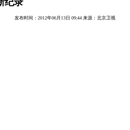
新纪录
发布时间：2012年06月13日 09:44
来源：北京卫视