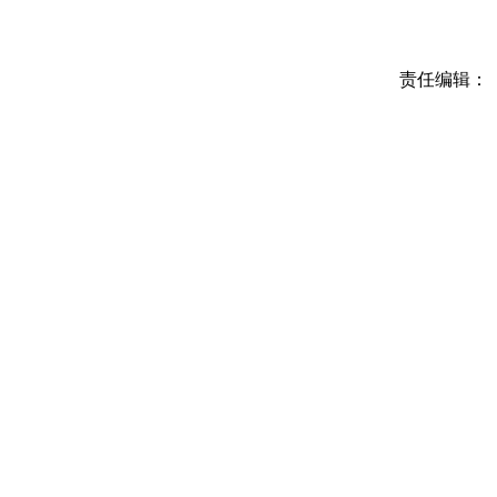
责任编辑：