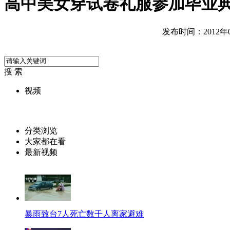
高中美女穿试卷礼服参加毕业
发布时间：2012年06
搜 索
视频
分类浏览
大家都在看
最新视频
暴雨致台7人死亡数千人离家避难