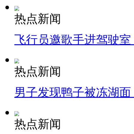
热点新闻
飞行员邀歌手进驾驶室
热点新闻
男子发现鸭子被冻湖面
热点新闻