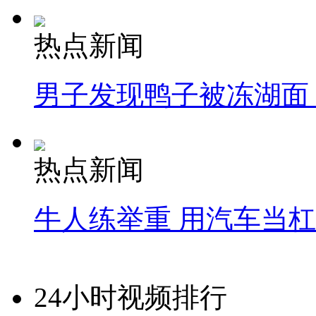
热点新闻
男子发现鸭子被冻湖面
热点新闻
牛人练举重 用汽车当
24小时视频排行