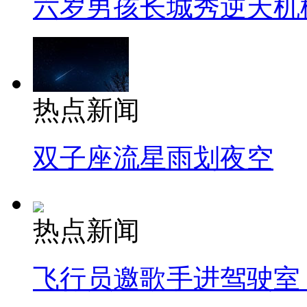
六岁男孩长城秀逆天机
热点新闻
双子座流星雨划夜空
热点新闻
飞行员邀歌手进驾驶室