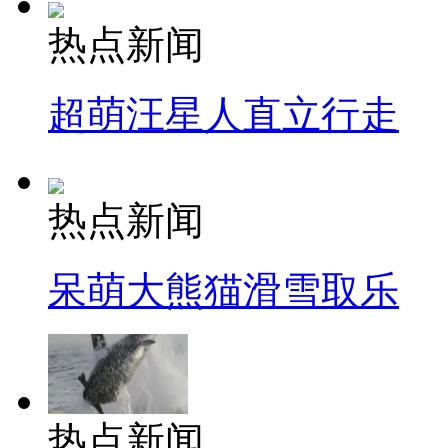
热点新闻
超萌汪星人直立行走
热点新闻
呆萌大熊猫滑雪取乐
热点新闻